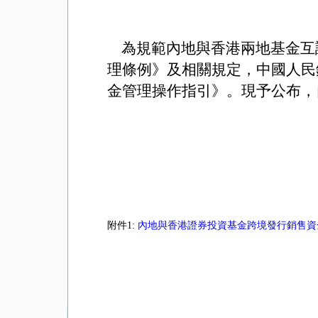
為規範內地與香港兩地基金互
理條例》及相關規定，中國人民
金管理操作指引》。現予公布，
附件1:
內地與香港證券投資基金跨境發行銷售資