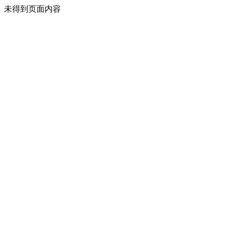
未得到页面内容