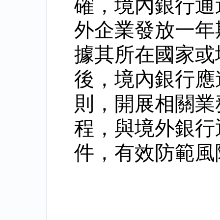
確，境內銀行通
外企業發放一年
據其所在國家或
後，境內銀行應
則，開展相關業
程，與境外銀行
件，有效防範風