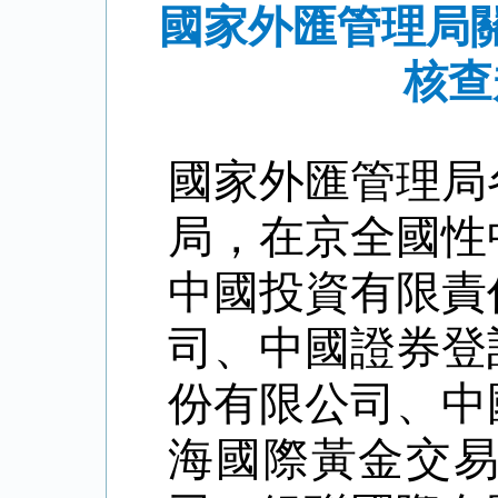
國家外匯管理局
核查
國家外匯管理局
局
，在京全國性
中國投資有限責
司、中國證券登
份有限公司、中
海國際黃金交