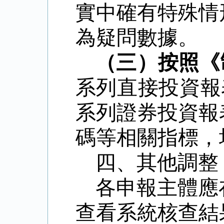
實中確有特殊情
為疑問數據。
（三）按照《
系列直接投資報
系列證券投資報
碼等相關指標，
四、其他調整
各申報主體應
查看系統核查結