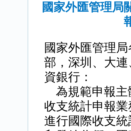
國家外匯管理局
國家外匯管理局
部，深圳、大連
資銀行：
為規範申報主
收支統計申報業
進行國際收支統