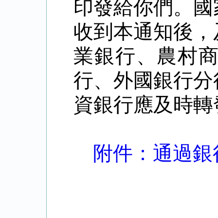
印發給你們。國
收到本通知後，
業銀行、農村
行、外國銀行分
資銀行應及時
轉
附件：通過銀