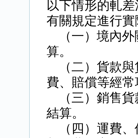
以下情形的軋差
有關規定進行實
（一）境內外
算。
（二）貨款與
費、賠償等經常
（三）銷售貨
結算。
（四）運費、