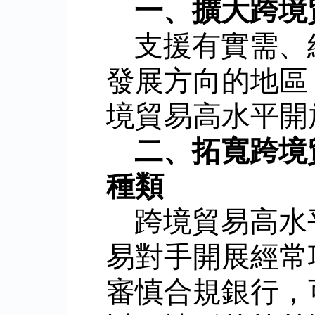
一、擴大跨境
支援有實需、
發展方向的地區
境貿易高水平開
二、拓寬跨境
種類
跨境貿易高水
易對手開展經常
審慎合規銀行，