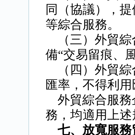
同（協議），提
等綜合服務。
（三）外貿綜
備
“交易留痕、
（四）外貿綜
匯率，不得利用
外貿綜合服務
務，均適用上述
七、放寬服務