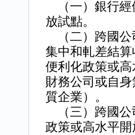
（一）銀行經
放試點。
（二）跨國公
集中和軋差結算
便利化政策或高
財務公司或自身
質企業）。
（三）跨國公
政策或高水平開