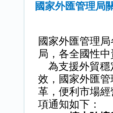
國家外匯管理局
國家外匯管理局
局，各全國性中
為支援外貿穩
效，國家外匯管
革，便利市場經
項通知如下：