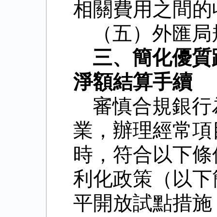
相關費用之間的
（五）外匯局
三、簡化優質
淨額結算手續
審慎合規銀行
業，辦理經常項
時，符合以下條
利化政策（以下
平開放試點措施