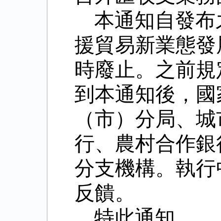
本通知自發布
援貿易新業態發
時廢止。之前規
到本通知後，國
（市）分局、城
行、農村合作銀
分支機構。執行
反饋。
特此通知。