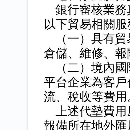
銀行審核業務
以下貿易相關服
（一）具有貿
倉儲、維修、報
（二）境內國
平台企業為客戶
流、稅收等費用
上述代墊費用
報備所在地外匯