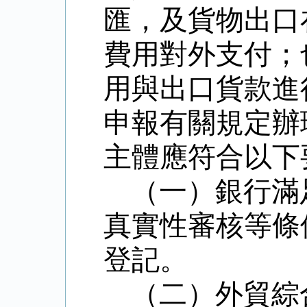
匯，及貨物出口
費用對外支付；
用與出口貨款進
申報有關規定辦
主體應符合以下
（一）銀行滿
真實性審核等條
登記。
（二）外貿綜