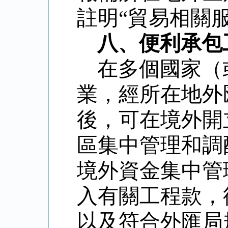
註明“貿易相關
八、便利承包
在多個國家（
業，經所在地外
後，可在境外開
區集中管理和調
境外資金集中管
入有關工程款，
以及符合外匯局