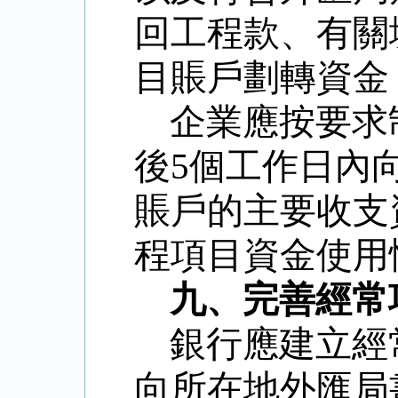
回工程款、有關
目賬戶劃轉資金
企業應按要求
後
5個工作日內
賬戶的主要收支
程項目資金使用
九、完善經常
銀行應建立經
向所在地外匯局