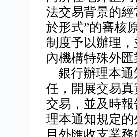
法交易背景的經
於形式
”
的審核
制度予以辦理，
內機構特殊外匯
銀行辦理本通
任，開展交易真
交易，並及時報
理本通知規定的
目外匯收支業務