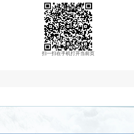
扫一扫在手机打开当前页