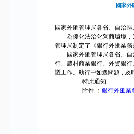
國家外
國家外匯管理局各省、自治區
為優化法治化營商環境，
管理局制定了《銀行外匯業務
國家外匯管理局各省、自
行、農村商業銀行、外資銀行
議工作。
執行中如遇問題，及
特此通知。
附件 ：
銀行外匯業