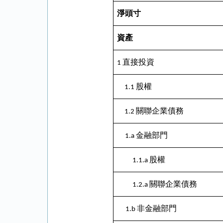
淨頭寸
資產
直接投資
1
股權
1.1
關聯企業債務
1.2
金融部門
1.a
股權
1.1.a
關聯企業債務
1.2.a
非金融部門
1.b