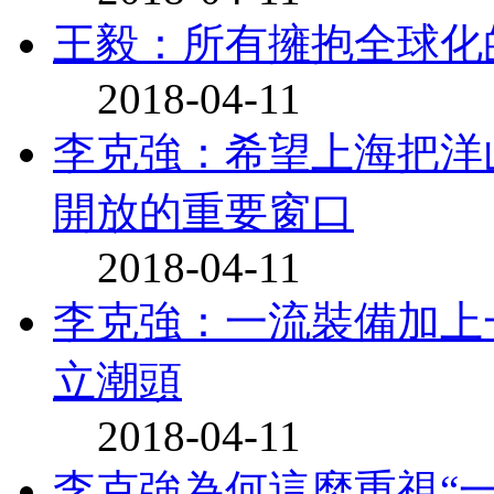
王毅：所有擁抱全球化
2018-04-11
李克強：希望上海把洋
開放的重要窗口
2018-04-11
李克強：一流裝備加上
立潮頭
2018-04-11
李克強為何這麼重視“一