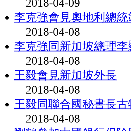
2018-04-09
李克強會見奧地利總統
2018-04-08
李克強同新加坡總理李
2018-04-08
王毅會見新加坡外長
2018-04-08
王毅同聯合國秘書長古
2018-04-08