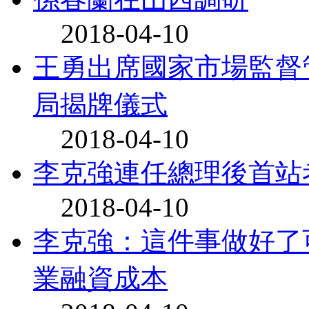
2018-04-10
王勇出席國家市場監督
局揭牌儀式
2018-04-10
李克強連任總理後首站
2018-04-10
李克強：這件事做好了
業融資成本