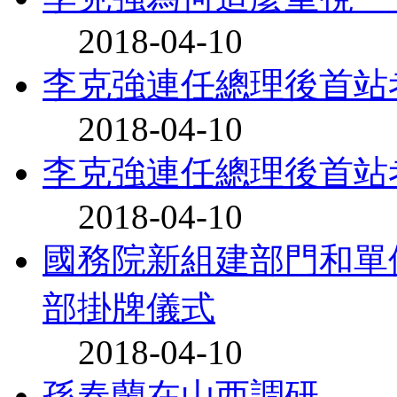
2018-04-10
李克強連任總理後首站
2018-04-10
李克強連任總理後首站
2018-04-10
國務院新組建部門和單
部掛牌儀式
2018-04-10
孫春蘭在山西調研