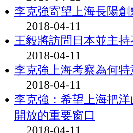
李克強寄望上海長陽創
2018-04-11
王毅將訪問日本並主持
2018-04-11
李克強上海考察為何特
2018-04-11
李克強：希望上海把洋
開放的重要窗口
2018-04-11