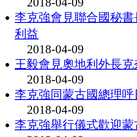
2018-04-09
李克強會見聯合國秘書
利益
2018-04-09
王毅會見奧地利外長克
2018-04-09
李克強同蒙古國總理呼
2018-04-09
李克強舉行儀式歡迎蒙