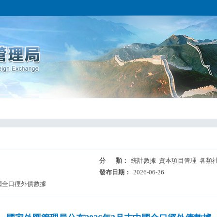
分 類：
統計數據 資本項目管理 各類
發布日期：
2026-06-26
中國全口徑外債數據