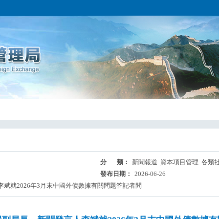
分 類：
新聞報道 資本項目管理 各類
發布日期：
2026-06-26
斌就2026年3月末中國外債數據有關問題答記者問