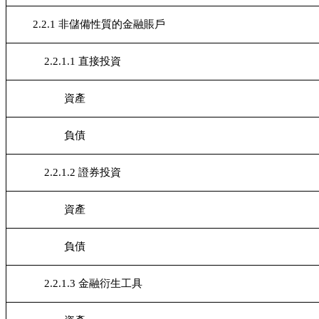
2.2.1
非儲備性質的金融賬戶
2.2.1.1 直接投資
資產
負債
2.2.1.2 證券投資
資產
負債
2.2.1.3 金融衍生工具