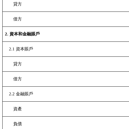
貸方
借方
2.
資本和金融賬戶
2.1
資本賬戶
貸方
借方
2.2
金融賬戶
資產
負債