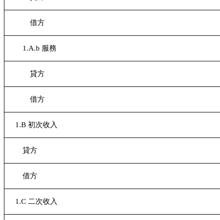
借方
1.A.b
服務
貸方
借方
1.B
初次收入
貸方
借方
1.C
二次收入