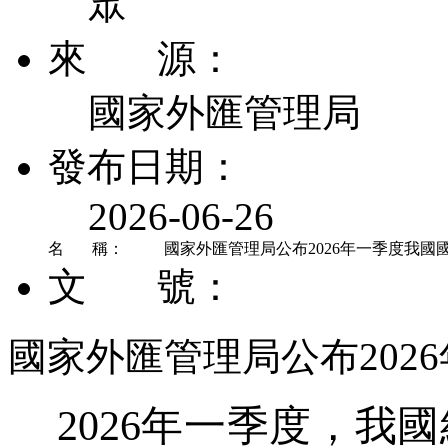
眾
來 源：
國家外匯管理局
發布日期：
2026-06-26
名 稱：
國家外匯管理局公布2026年一季度我國
文 號：
國家外匯管理局公布202
2026
年一季度，我國