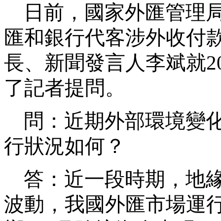
日前，國家外匯管理
匯和銀行代客涉外收付
長、新聞發言人李斌就
2
了記者提問。
問：近期外部環境變
行狀況如何
？
答：
近一段時期，地
波動，我國外匯市場運