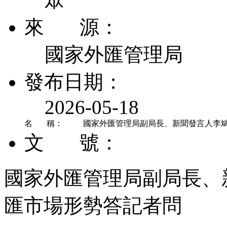
來 源：
國家外匯管理局
發布日期：
2026-05-18
名 稱：
國家外匯管理局副局長、新聞發言人李斌就
文 號：
國家外匯管理局副局長、新
匯市場形勢答記者問