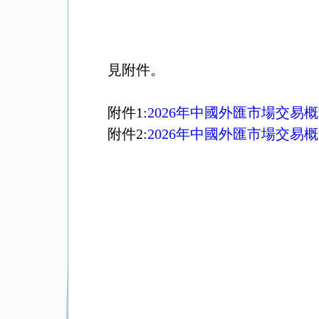
見附件。
附件1:
2026年中國外匯市場交易
附件2:
2026年中國外匯市場交易