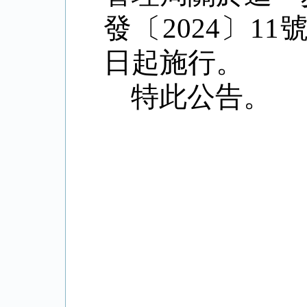
發〔2024〕
日起施行。
特此公告。