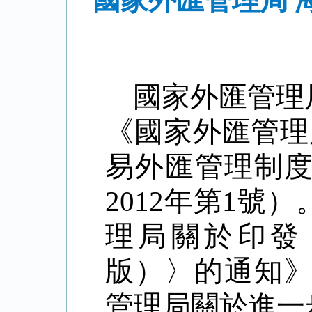
國家外匯管理局 
國家外匯管理
《國家外匯管理
易外匯管理制
2012年第1
理局關於印發
版）〉的通知》
管理局關於進一