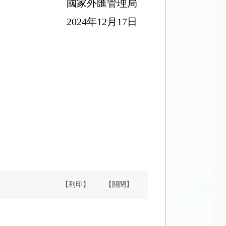
國家外匯管理局
2024年12月17日
【列印】
【關閉】