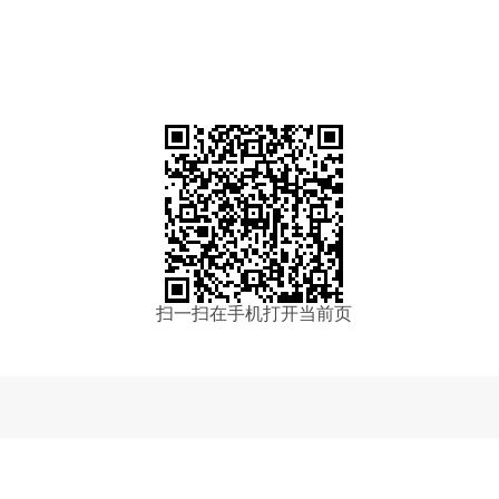
扫一扫在手机打开当前页