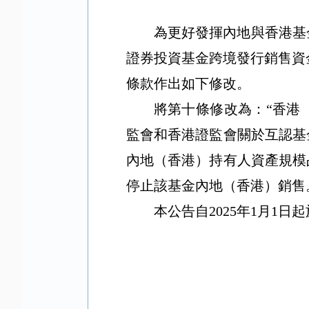
為更好發揮內地與香港基
證券投資基金跨境發行銷售資金
條款作出如下修改。
將第十條修改為：“香港
監會和香港證監會關於互認基
內地（香港）持有人資產規模
停止該基金內地（香港）銷售
本公告自2025年1月1日