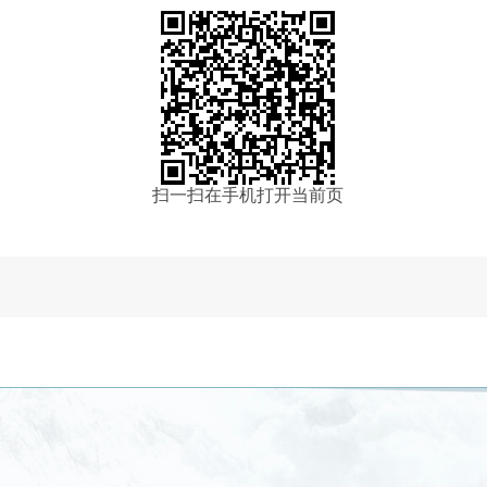
扫一扫在手机打开当前页