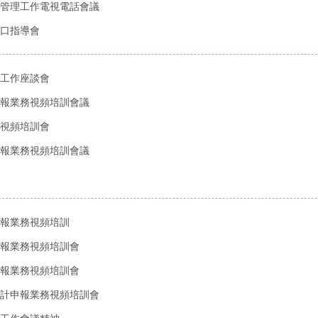
匯管理工作電視電話會議
口指導會
理工作座談會
報業務視頻培訓會議
視頻培訓會
報業務視頻培訓會議
報業務視頻培訓
報業務視頻培訓會
報業務視頻培訓會
計申報業務視頻培訓會