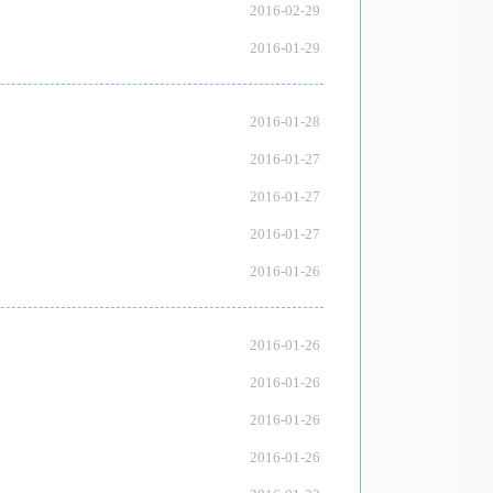
2016-02-29
2016-01-29
2016-01-28
2016-01-27
2016-01-27
2016-01-27
2016-01-26
2016-01-26
2016-01-26
2016-01-26
2016-01-26