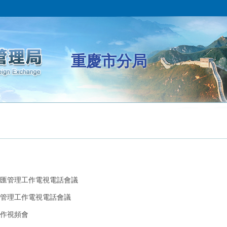
重慶市分局
外匯管理工作電視電話會議
匯管理工作電視電話會議
作視頻會