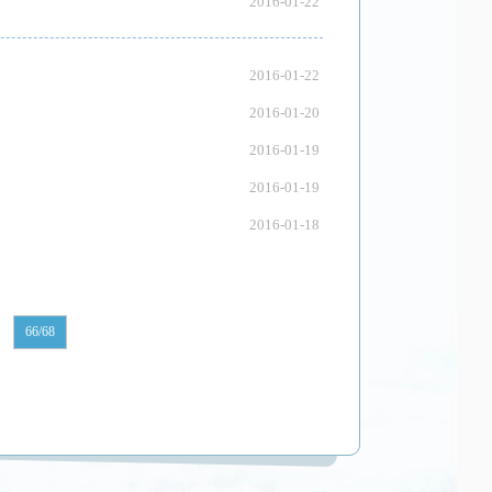
2016-01-22
2016-01-22
2016-01-20
2016-01-19
2016-01-19
2016-01-18
66/68