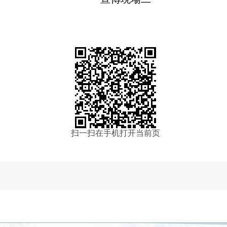
扫一扫在手机打开当前页