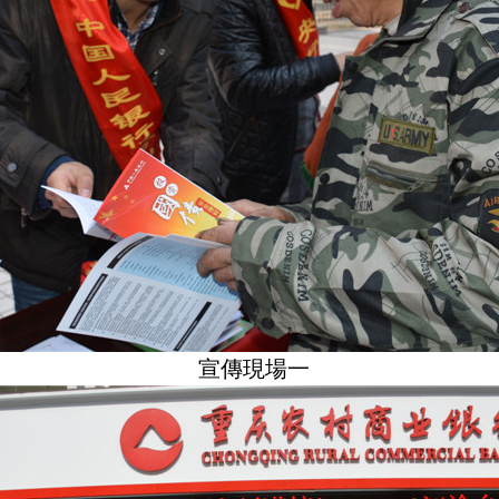
宣傳現場一