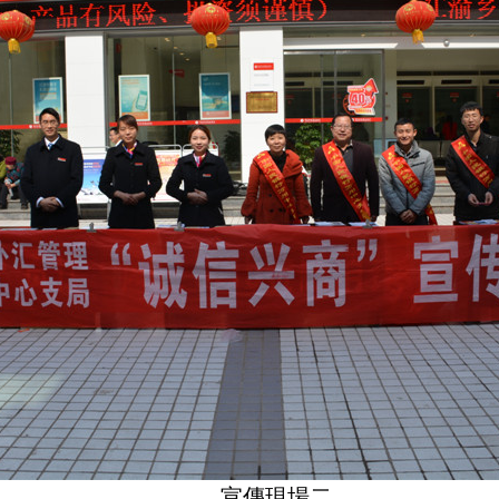
宣傳現場二