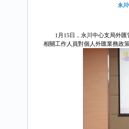
永川
1月15日，永川中心支局外
相關工作人員對個人外匯業務政