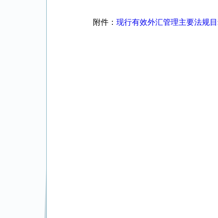
附件：
现行有效外汇管理主要法规目录