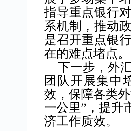
指导重点银行对
系机制，推动
是召开重点银
在的难点堵点。
下一步，外汇
团队开展集中
效，保障各类外
一公里”，提升
济工作质效。