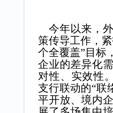
今年以来，
策传导工作，紧
个全覆盖”目标
企业的差异化
对性、实效性。
支行联动的“联
平开放、境内
展了多场集中