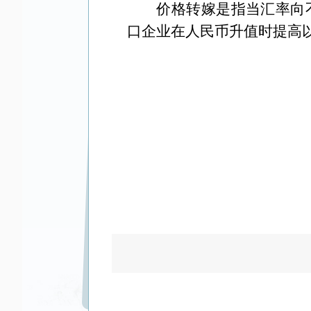
价格转嫁是指当汇率向
口企业在人民币升值时提高