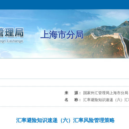
上海市分局
来 源：
国家外汇管理局上海市分局
名 称：
汇率避险知识速递（六）汇
汇率避险知识速递（六）汇率风险管理策略