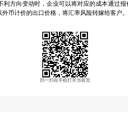
不利方向变动时，企业可以将对应的成本通过报
以外币计价的出口价格，将汇率风险转嫁给客户
扫一扫在手机打开当前页