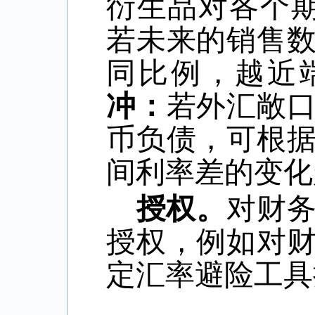
衍生品对各个
若未来的销售
同比例，越近
冲：
若外汇敞
币负债，可根
间利率差的变化
授权。
对财
授权，例如对
定汇率避险工具