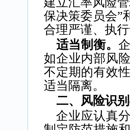
建立汇率风险管
保决策委员会”
合理严谨、执行
适当制衡。
如企业内部风
不定期的有效
适当隔离。
二、风险识别
企业应认真
制定防范措施