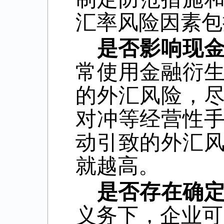
汇率风险因素包
是否影响现
常使用金融衍
的外汇风险，
对冲等经营性
动引致的外汇
就越高。
是否存在确
义务下，企业可