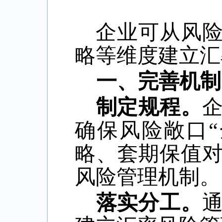
企业可从风
略等维度建立汇
一、完善机制
制定规程。
确保风险敞口
略、套期保值
风险管理机制。
落实分工。