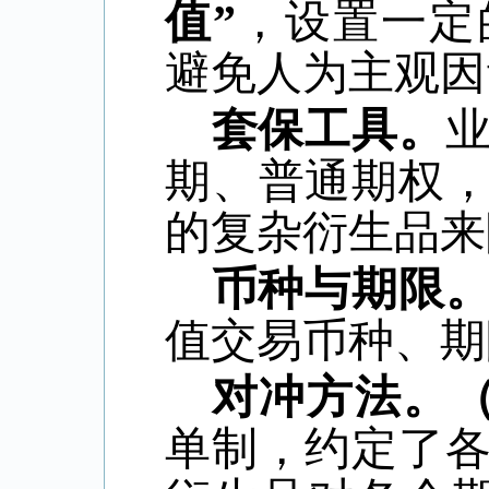
值”
，设置一定
避免人为主观因
套保工具。
期、普通期权
的复杂衍生品来
币种与期限
值交易币种、期
对冲方法。
单制，约定了