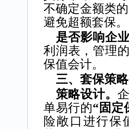
不确定金额类的
避免超额套保。
是否影响企
利润表，管理
保值会计。
三、套保策略
策略设计。
单易行的
“固定
险敞口进行保