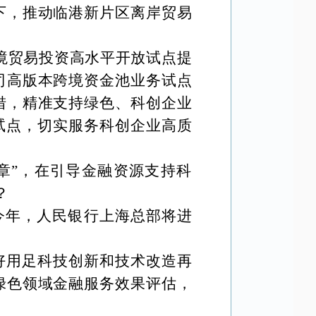
下，推动临港新片区离岸贸易
境贸易投资高水平开放试点提
司高版本跨境资金池业务试点
措，精准支持绿色、科创企业
试点，切实服务科创企业高质
章”，在引导金融资源支持科
？
%。今年，人民银行上海总部将进
好用足科技创新和技术改造再
绿色领域金融服务效果评估，