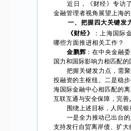
近日，《财经》专访
金融管理者视角展望上海的
一、把握四大关键发
《财经》
：上海国际
哪些方面推进相关工作？
金鹏辉
：在中央金融委
国力和国际影响力相匹配的
把握关键发力点，需聚
投融资的主枢纽。二是稳步
海国际金融中心相匹配的离
互联互通与安全保障，完善
围绕上述目标，人民银
一是全力推动已出台的
支持发行自贸离岸债、扩大