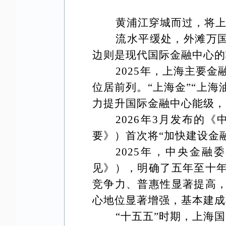
黄浦江穿城而过，将
流水平缓处，外滩万
边则是现代国际金融中心的
2025年，上海主要金
位居前列。“上海金”“上海
力提升国际金融中心能级，
2026年3月发布的
要》）首次将“加快建设金
2025年，中央金
见》），明确了五年至十
竞争力、普惠性显著提高
心地位显著增强，基本建成
“十五五”时期，上海