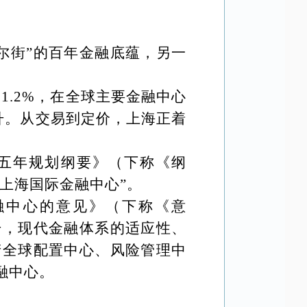
尔街”的百年金融底蕴，另一
11.2%，在全球主要金融中心
提升。从交易到定价，上海正着
个五年规划纲要》（下称《纲
上海国际金融中心”。
融中心的意见》（下称《意
升，现代金融体系的适应性、
产全球配置中心、风险管理中
融中心。