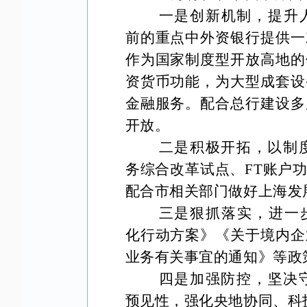
一是创新机制，提升
前的重点中外
资银行提供一
作为国家制度型开放高地的
资货币功能，为大型成套设
金融服务。配合总行建设多
开放。
二是积极开拓，以制
务综合改革试点、
FT账户
配合市相关部门做好上海发
三是狠抓落实，进一
化行动方案》《关于境内企
业务有关事宜的通知》等政
四是加强防控，坚决
预见性，强化央地协同、科