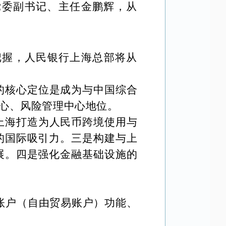
党委副书记、主任金鹏辉，从
把握，人民银行上海总部将从
的核心定位是成为与中国综合
心、风险管理中心地位。
上海打造为人民币跨境使用与
的国际吸引力。三是构建与上
展。四是强化金融基础设施的
T账户（自由贸易账户）功能、