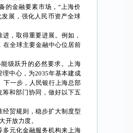
备的金融要素市场，
“上海价
化发展，强化人民币资产全球
推进，取得重要进展。例如，
2%，在全球主要金融中心位居前
心能级跃升的必然要求。上海
理中心，为2035年基本建成
。下一步，人民银行上海总部
统筹和部门协同，做好以下五
准经贸规则，稳步扩大制度型
大开放力度。
等多元化金融服务机构来上海