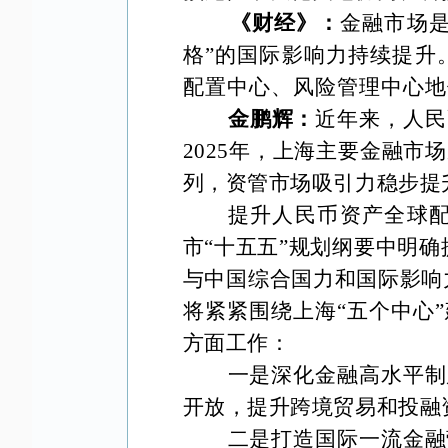
《财经》：
金融市场
格”的国际影响力持续提升
配置中心、风险管理中心地
金鹏辉：
近年来，人民
2025年，上海主要金融市场
列，资管市场吸引力稳步提
提升人民币资产全球
市
“十五五”规划纲要中明确
与中国综合国力和国际影响
将紧紧围绕上海“五个中心
方面工作：
一是深化金融高水平制
开放，提升跨境贸易和投融
二是打造国际一流金融