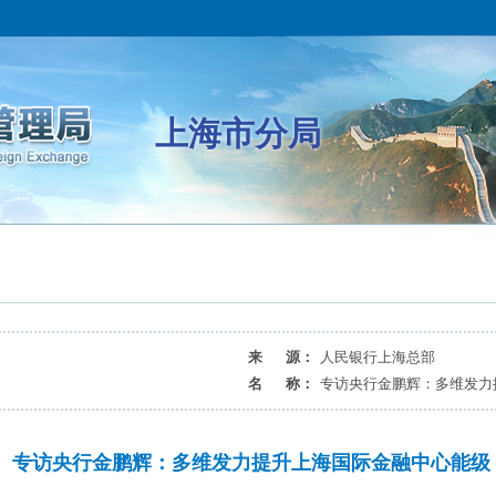
上海市分局
来 源：
人民银行上海总部
名 称：
专访央行金鹏辉：多维发力
专访央行金鹏辉：多维发力提升上海国际金融中心能级