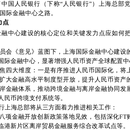
了中国人民银行（下称
“人民银行”）上海总部
国际金融中心之路。
力点
金融中心建设的核心定位和关键发力点应如何
员会《意见》蓝图下，上海国际金融中心建设
国际金融中心，显著增强人民币资产全球配置中
焦四大维度：一是有序推进人民币国际化，将
扩大金融高水平制度型开放，提升人民币资产
岸金融体系，推动跨境金融与离岸金融协同发
人民币跨境支付系统等。
行上海总部将从三方面着力推进相关工作：
八项金融开放创新政策落地见效，包括深化
F
临港新片区离岸贸易金融服务综合改革试点等。