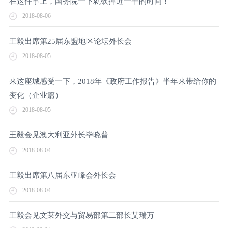
在这件事上，国务院一下就砍掉近一半的时间！
2018-08-06
王毅出席第25届东盟地区论坛外长会
2018-08-05
来这座城感受一下，2018年《政府工作报告》半年来带给你的
变化（企业篇）
2018-08-05
王毅会见澳大利亚外长毕晓普
2018-08-04
王毅出席第八届东亚峰会外长会
2018-08-04
王毅会见文莱外交与贸易部第二部长艾瑞万