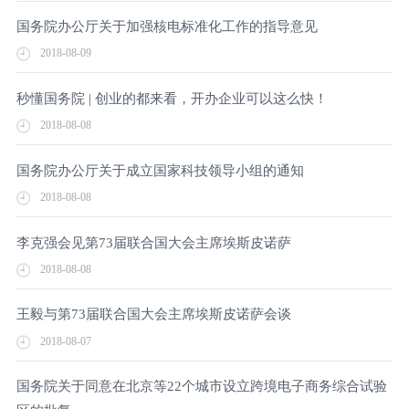
国务院办公厅关于加强核电标准化工作的指导意见
2018-08-09
秒懂国务院 | 创业的都来看，开办企业可以这么快！
2018-08-08
国务院办公厅关于成立国家科技领导小组的通知
2018-08-08
李克强会见第73届联合国大会主席埃斯皮诺萨
2018-08-08
王毅与第73届联合国大会主席埃斯皮诺萨会谈
2018-08-07
国务院关于同意在北京等22个城市设立跨境电子商务综合试验