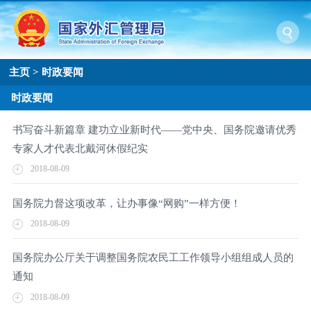
主页
>
时政要闻
时政要闻
书写奋斗新篇章 建功立业新时代——党中央、国务院邀请优秀
专家人才代表北戴河休假纪实
2018-08-09
国务院力督这项改革，让办事像“网购”一样方便！
2018-08-09
国务院办公厅关于调整国务院农民工工作领导小组组成人员的
通知
2018-08-09