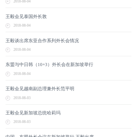
2018-08-04
王毅会见泰国外长敦
2018-08-04
王毅谈出席东亚合作系列外长会情况
2018-08-04
东盟与中日韩（10+3）外长会在新加坡举行
2018-08-04
王毅会见越南副总理兼外长范平明
2018-08-03
王毅会见新加坡总统哈莉玛
2018-08-03
中国－东盟外长会议在新加坡举行 王毅出席