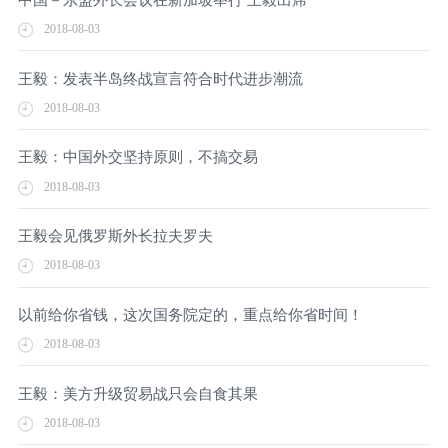
2018-08-03
王毅：发表半岛终战宣言符合时代进步潮流
2018-08-03
王毅：中国外交坚持原则，不搞交易
2018-08-03
王毅会见俄罗斯外长拉夫罗夫
2018-08-03
以前给你省钱，这次国务院定的，重点给你省时间！
2018-08-03
王毅：美方升级贸易战只会自食其果
2018-08-03