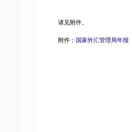
请见附件。
附件：
国家外汇管理局年报（2