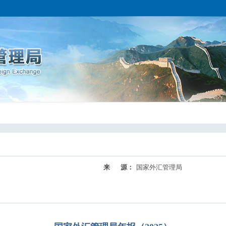
来 源：
国家外汇管理局