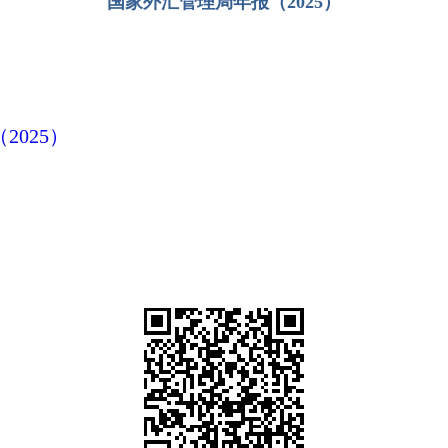
国家外汇管理局年报（2025）
025）