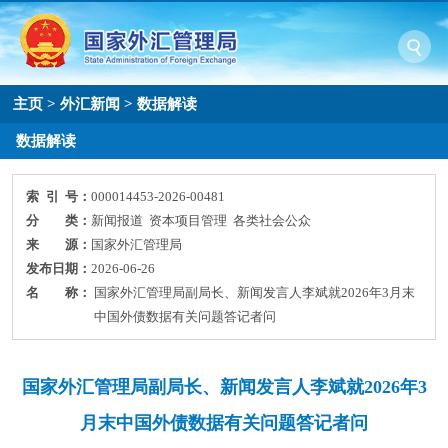
主页
>
外汇新闻
>
数据解读
数据解读
索 引 号：
000014453-2026-00481
分 类：
新闻报道 资本项目管理 各类社会公众
来 源：
国家外汇管理局
发布日期：
2026-06-26
名 称：
国家外汇管理局副局长、新闻发言人李斌就2026年3月末
中国外债数据有关问题答记者问
国家外汇管理局副局长、新闻发言人李斌就2026年3
月末中国外债数据有关问题答记者问