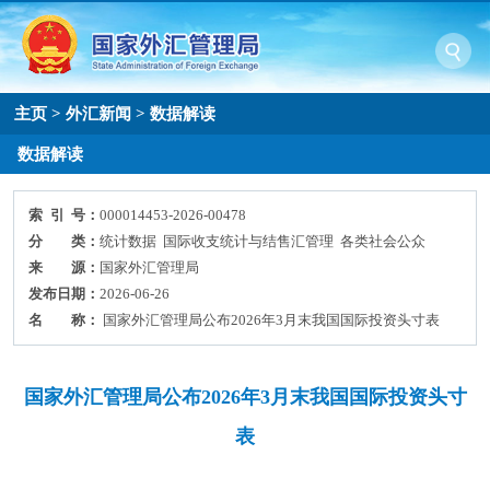
主页
>
外汇新闻
>
数据解读
数据解读
索 引 号：
000014453-2026-00478
分 类：
统计数据 国际收支统计与结售汇管理 各类社会公众
来 源：
国家外汇管理局
发布日期：
2026-06-26
名 称：
国家外汇管理局公布2026年3月末我国国际投资头寸表
国家外汇管理局公布2026年3月末我国国际投资头寸
表