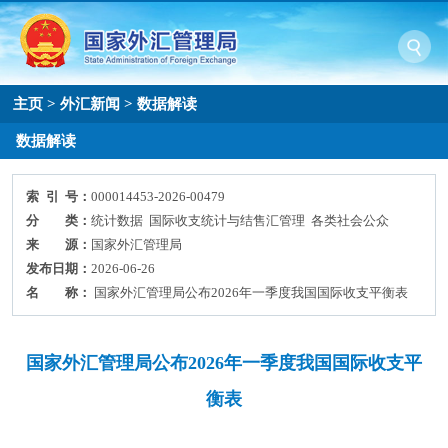
主页
>
外汇新闻
>
数据解读
数据解读
索 引 号：
000014453-2026-00479
分 类：
统计数据 国际收支统计与结售汇管理 各类社会公众
来 源：
国家外汇管理局
发布日期：
2026-06-26
名 称：
国家外汇管理局公布2026年一季度我国国际收支平衡表
国家外汇管理局公布2026年一季度我国国际收支平
衡表