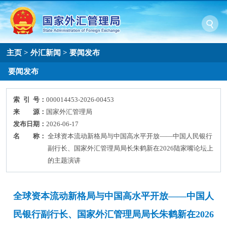
主页
>
外汇新闻
>
要闻发布
要闻发布
索 引 号：
000014453-2026-00453
来 源：
国家外汇管理局
发布日期：
2026-06-17
名 称：
全球资本流动新格局与中国高水平开放——中国人民银行
副行长、国家外汇管理局局长朱鹤新在2026陆家嘴论坛上
的主题演讲
全球资本流动新格局与中国高水平开放——中国人
民银行副行长、国家外汇管理局局长朱鹤新在2026