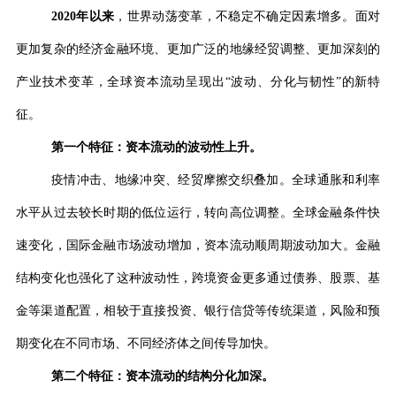
2020
年以来
，世界动荡变革，不稳定不确定因素增多。面对
更加复杂的经济金融环境、更加广泛的地缘经贸调整、更加深刻的
产业技术变革，全球资本流动呈现出
“
波动、分化与韧性
”
的新特
征。
第一个特征：资本流动的波动性上升。
疫情冲击、地缘冲突、经贸摩擦交织叠加。全球通胀和利率
水平从过去较长时期的低位运行，转向高位调整。全球金融条件快
速变化，国际金融市场波动增加，资本流动顺周期波动加大。金融
结构变化也强化了这种波动性，跨境资金更多通过债券、股票、基
金等渠道配置，相较于直接投资、银行信贷等传统渠道，风险和预
期变化在不同市场、不同经济体之间传导加快。
第二个特征：资本流动的结构分化加深。