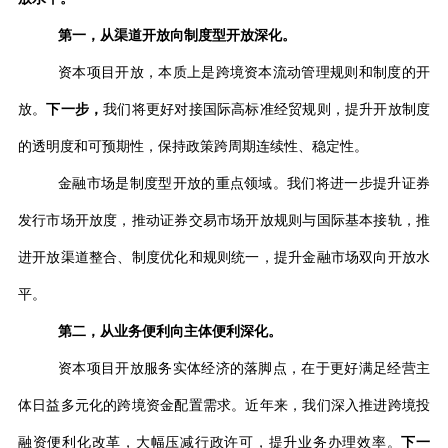
第一，从渠道开放向制度型开放深化。
资本项目开放，本质上是跨境资本流动管理规则和制度的开
放。
下一步，
我们将更好对接国际高标准经贸规则，提升开放制度
的透明度和可预期性，保持政策跨周期连续性、稳定性。
金融市场是制度型开放的重点领域。我们将进一步提升证券
发行市场开放度，推动证券交易市场开放规则与国际基本接轨，推
进开放渠道整合、制度优化和规则统一，提升金融市场双向开放水
平。
第二，从业务便利向主体便利深化。
资本项目开放服务实体经济的落脚点，在于更好满足经营主
体日益多元化的跨境资金配置需求。近年来，我们深入推进跨境投
融资便利化改革，大幅压减行政许可，提升业务办理效率。
下一