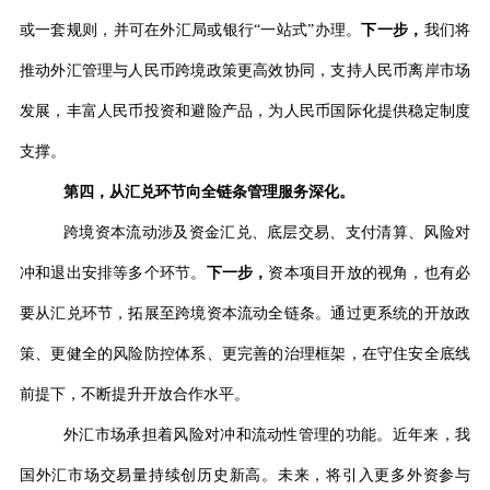
或一套规则，并可在外汇局或银行
“
一站式
”
办理。
下一步，
我们将
推动外汇管理与人民币跨境政策更高效协同，支持人民币离岸市场
发展，丰富人民币投资和避险产品，为人民币国际化提供稳定制度
支撑。
第四，从汇兑环节向全链条管理服务深化。
跨境资本流动涉及资金汇兑、底层交易、支付清算、风险对
冲和退出安排等多个环节。
下一步，
资本项目开放的视角，也有必
要从汇兑环节，拓展至跨境资本流动全链条。通过更系统的开放政
策、更健全的风险防控体系、更完善的治理框架，在守住安全底线
前提下，不断提升开放合作水平。
外汇市场承担着风险对冲和流动性管理的功能。近年来，我
国外汇市场交易量持续创历史新高。未来，将引入更多外资参与