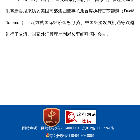
朱鹤新会见来访的美国高盛集团董事长兼首席执行官苏德巍（
David
Solomon
）。双方就国际经济金融形势、中国经济发展机遇等议题
进行了交流。国家外汇管理局副局长李红燕陪同会见。
网站声明
网站标识码bm74000001
京ICP备06017241号
京公网安备11040102700061