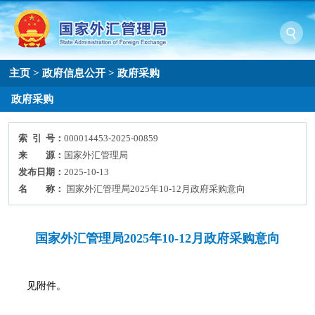
主页
>
政府信息公开
>
政府采购
政府采购
索 引 号：
000014453-2025-00859
来 源：
国家外汇管理局
发布日期：
2025-10-13
名 称：
国家外汇管理局2025年10-12月政府采购意向
国家外汇管理局2025年10-12月政府采购意向
见附件。