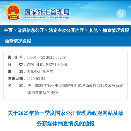
主页
>
政府信息公开
>
法定主动公开内容
>
其他
>
抽查情况通报
抽查情况通报
索 引 号：
000014453-2025-00208
分 类：
通报 其他 各类社会公众
来 源：
国家外汇管理局
发布日期：
2025-03-25
名 称：
关于2025年第一季度国家外汇管理局政府网站及政务新媒
体抽查情况的通报
关于2025年第一季度国家外汇管理局政府网站及政
务新媒体抽查情况的通报