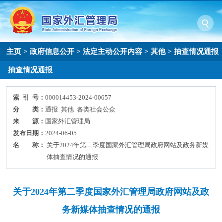
主页
>
政府信息公开
>
法定主动公开内容
>
其他
>
抽查情况通报
抽查情况通报
索 引 号：
000014453-2024-00657
分 类：
通报 其他 各类社会公众
来 源：
国家外汇管理局
发布日期：
2024-06-05
名 称：
关于2024年第二季度国家外汇管理局政府网站及政务新媒
体抽查情况的通报
关于2024年第二季度国家外汇管理局政府网站及政
务新媒体抽查情况的通报