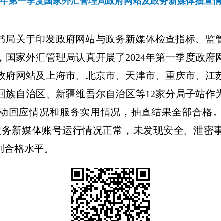
24年第一季度国家外汇管理局政府网站及政务新媒体抽查
书局关于印发政府网站与政务新媒体检查指标、监
，国家外汇管理局认真开展了
2024
年第一季度政府
政府网站及上海市、北京市、天津市、重庆市、江
回族自治区、新疆维吾尔自
治区
等
12
家分局子站作
动回应情况和服务实用情况，抽查结果全部合格
政务新媒体账号运行情况正常，未发现安全、泄密
到合格水平。