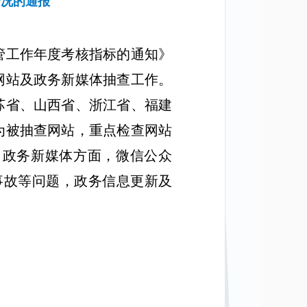
情况的通报
管工作年度考核指标的通知》
网站及政务新媒体抽查工作。
苏省、山西省、浙
江省、福建
为被抽查网站，重点检查网站
。
政务新媒体方面，微信公众
事故等问题，政务信息更新及