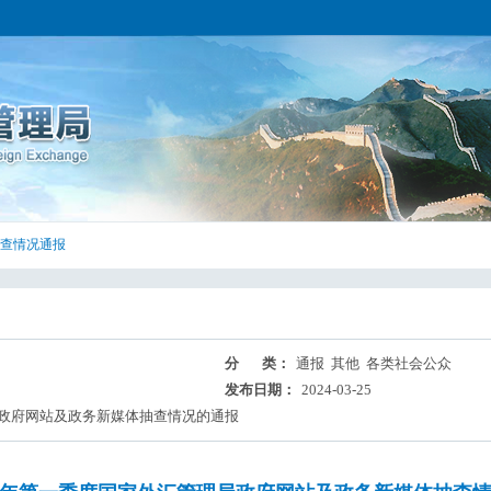
查情况通报
分 类：
通报 其他 各类社会公众
发布日期：
2024-03-25
局政府网站及政务新媒体抽查情况的通报