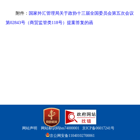
附件：
国家外汇管理局关于政协十三届全国委员会第五次会议
第02843号（商贸监管类118号）提案答复的函
网站声明
网站标识码bm74000001
京ICP备06017241号
京公网安备11040102700061