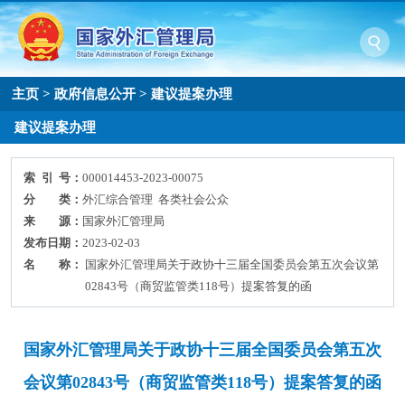
主页
>
政府信息公开
>
建议提案办理
建议提案办理
索 引 号：
000014453-2023-00075
分 类：
外汇综合管理 各类社会公众
来 源：
国家外汇管理局
发布日期：
2023-02-03
名 称：
国家外汇管理局关于政协十三届全国委员会第五次会议第
02843号（商贸监管类118号）提案答复的函
国家外汇管理局关于政协十三届全国委员会第五次
会议第02843号（商贸监管类118号）提案答复的函