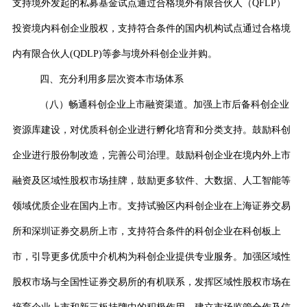
支持境外发起的私募基金试点通过合格境外有限合伙人（
QFLP
）
投资境内科创企业股权，支持符合条件的国内机构试点通过合格境
内有限合伙人
(QDLP)
等参与境外科创企业并购。
四、充分利用多层次资本市场体系
（八）畅通科创企业上市融资渠道。加强上市后备科创企业
资源库建设，对优质科创企业进行孵化培育和分类支持。鼓励科创
企业进行股份制改造，完善公司治理。鼓励科创企业在境内外上市
融资及区域性股权市场挂牌，鼓励更多软件、大数据、人工智能等
领域优质企业在国内上市。支持试验区内科创企业在上海证券交易
所和深圳证券交易所上市，支持符合条件的科创企业在科创板上
市，引导更多优质中介机构为科创企业提供专业服务。加强区域性
股权市场与全国性证券交易所的有机联系，发挥区域性股权市场在