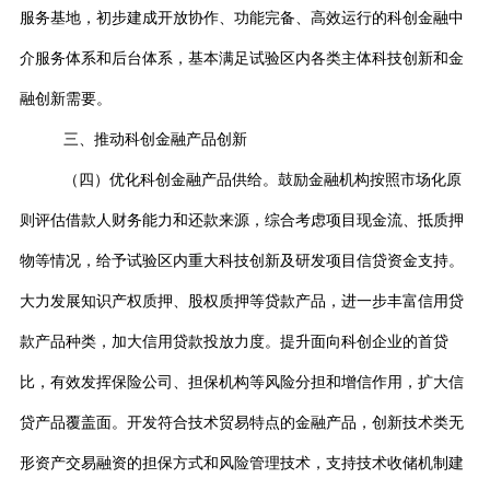
服务基地，初步建成开放协作、功能完备、高效运行的科创金融中
介服务体系和后台体系，基本满足试验区内各类主体科技创新和金
融创新需要。
三、推动科创金融产品创新
（四）优化科创金融产品供给。鼓励金融机构按照市场化原
则评估借款人财务能力和还款来源，综合考虑项目现金流、抵质押
物等情况，给予试验区内重大科技创新及研发项目信贷资金支持。
大力发展知识产权质押、股权质押等贷款产品，进一步丰富信用贷
款产品种类，加大信用贷款投放力度。提升面向科创企业的首贷
比，有效发挥保险公司、担保机构等风险分担和增信作用，扩大信
贷产品覆盖面。开发符合技术贸易特点的金融产品，创新技术类无
形资产交易融资的担保方式和风险管理技术，支持技术收储机制建