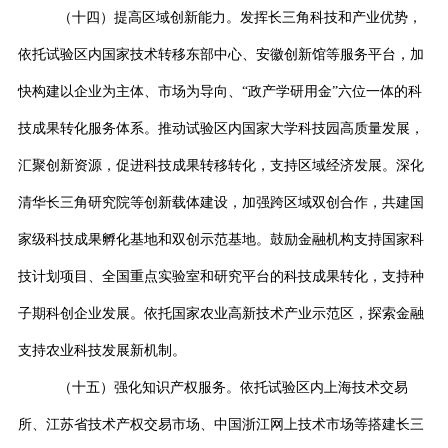
（十四）提高区域创新能力。发挥长三角科技和产业优势，
依托试验区内国家技术转移东部中心、安徽创新馆等服务平台，加
快构建以企业为主体、市场为导向、
“
政产学研用金
”
六位一体的科
技成果转化服务体系。推动试验区内国家大学科技园高质量发展，
汇聚创新资源，促进科技成果转移转化，支持区域经济发展。深化
清华长三角研究院等创新载体建设，加强跨区域双创合作，共建国
家级科技成果孵化基地和双创示范基地。鼓励金融机构支持国家科
技计划项目、全国重点实验室和研究平台的科技成果转化，支持种
子期科创企业发展。依托国家农业高新技术产业示范区，探索金融
支持农业科技发展新机制。
（十五）强化知识产权服务。依托试验区内上海技术交易
所、江苏省技术产权交易市场、中国浙江网上技术市场等搭建长三