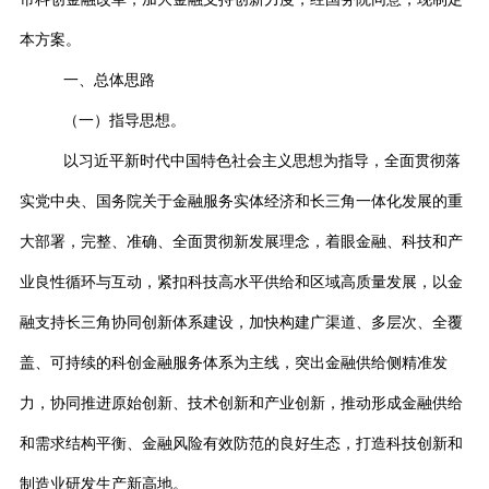
本方案。
一、总体思路
（一）指导思想。
以习近平新时代中国特色社会主义思想为指导，全面贯彻落
实党中央、国务院关于金融服务实体经济和长三角一体化发展的重
大部署，完整、准确、全面贯彻新发展理念，着眼金融、科技和产
业良性循环与互动，紧扣科技高水平供给和区域高质量发展，以金
融支持长三角协同创新体系建设，加快构建广渠道、多层次、全覆
盖、可持续的科创金融服务体系为主线，突出金融供给侧精准发
力，协同推进原始创新、技术创新和产业创新，推动形成金融供给
和需求结构平衡、金融风险有效防范的良好生态，打造科技创新和
制造业研发生产新高地。