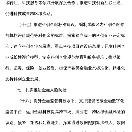
术转让、科技服务等领域开展深度合作，推进科技创新互联互通，
促进科技成果跨区域流动。
（十七）推进科创金融标准建设。编制试验区内科创金融专
营机构评价规范等科创金融标准。探索建立统一的科创企业评定标
准，建立科创企业名录库、重点科技项目建设信息库，开发科创企
业成长性评价模型。制定科创企业规范培育和服务标准，推动银
行、证券、保险、创业投资、担保等各类金融业态标准化、精准化
支持科创企业发展。
七、扎实推进金融风险防控
（十八）提升金融监管科技水平。支持建设省级金融数字化
监管平台，运用金融科技提高跨市场、跨业态、跨区域金融风险的
识别、预警、穿透和处置能力。探索通过数据挖掘算法嵌入、数据