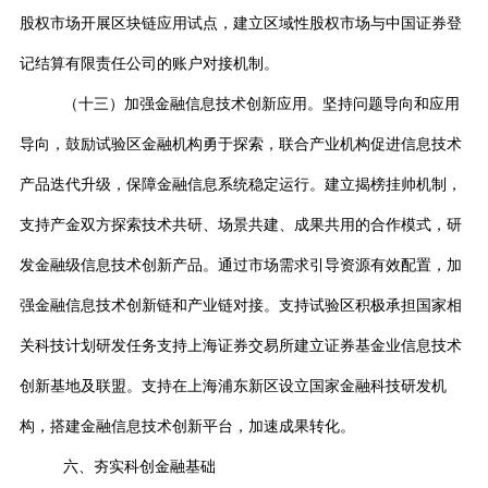
股权市场开展区块链应用试点，建立区域性股权市场与中国证券登
记结算有限责任公司的账户对接机制。
（十三）加强金融信息技术创新应用。坚持问题导向和应用
导向，鼓励试验区金融机构勇于探索，联合产业机构促进信息技术
产品迭代升级，保障金融信息系统稳定运行。建立揭榜挂帅机制，
支持产金双方探索技术共研、场景共建、成果共用的合作模式，研
发金融级信息技术创新产品。通过市场需求引导资源有效配置，加
强金融信息技术创新链和产业链对接。支持试验区积极承担国家相
关科技计划研发任务支持上海证券交易所建立证券基金业信息技术
创新基地及联盟。支持在上海浦东新区设立国家金融科技研发机
构，搭建金融信息技术创新平台，加速成果转化。
六、夯实科创金融基础