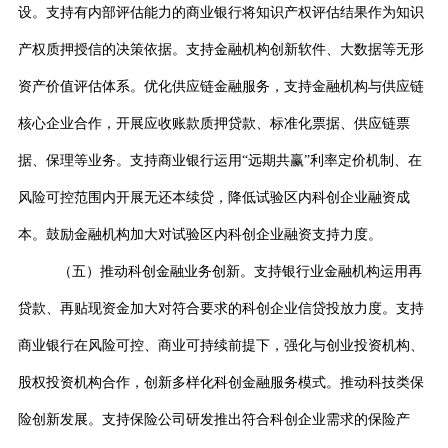
设。支持有内部评估能力的商业银行将知识产权评估结果作为知识
产权质押授信的决策依据。支持金融机构创新软件、大数据等无形
资产价值评估体系。优化供应链金融服务，支持金融机构与供应链
核心企业合作，开展应收账款质押贷款、标准化票据、供应链票
据、保理等业务。支持商业银行运用
“
远期共赢
”
利率定价机制、在
风险可控范围内开展无还本续贷，降低试验区内科创企业融资成
本。鼓励金融机构加大对试验区内科创企业融资支持力度。
（五）推动科创金融业务创新。支持银行业金融机构运用再
贷款、再贴现资金加大对符合要求的科创企业信贷投放力度。支持
商业银行在风险可控、商业可持续前提下，强化与创业投资机构、
股权投资机构合作，创新多样化科创金融服务模式。推动科技类保
险创新发展。支持保险公司研发推出符合科创企业需求的保险产