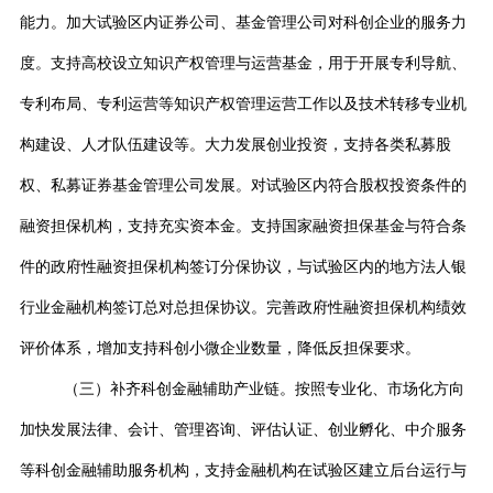
能力。加大试验区内证券公司、基金管理公司对科创企业的服务力
度。支持高校设立知识产权管理与运营基金，用于开展专利导航、
专利布局、专利运营等知识产权管理运营工作以及技术转移专业机
构建设、人才队伍建设等。大力发展创业投资，支持各类私募股
权、私募证券基金管理公司发展。对试验区内符合股权投资条件的
融资担保机构，支持充实资本金。支持国家融资担保基金与符合条
件的政府性融资担保机构签订分保协议，与试验区内的地方法人银
行业金融机构签订总对总担保协议。完善政府性融资担保机构绩效
评价体系，增加支持科创小微企业数量，降低反担保要求。
（三）补齐科创金融辅助产业链。按照专业化、市场化方向
加快发展法律、会计、管理咨询、评估认证、创业孵化、中介服务
等科创金融辅助服务机构，支持金融机构在试验区建立后台运行与