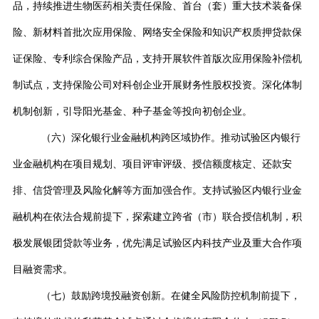
品，持续推进生物医药相关责任保险、首台（套）重大技术装备保
险、新材料首批次应用保险、网络安全保险和知识产权质押贷款保
证保险、专利综合保险产品，支持开展软件首版次应用保险补偿机
制试点，支持保险公司对科创企业开展财务性股权投资。深化体制
机制创新，引导阳光基金、种子基金等投向初创企业。
（六）深化银行业金融机构跨区域协作。推动试验区内银行
业金融机构在项目规划、项目评审评级、授信额度核定、还款安
排、信贷管理及风险化解等方面加强合作。支持试验区内银行业金
融机构在依法合规前提下，探索建立跨省（市）联合授信机制，积
极发展银团贷款等业务，优先满足试验区内科技产业及重大合作项
目融资需求。
（七）鼓励跨境投融资创新。在健全风险防控机制前提下，