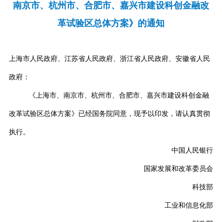
南京市、杭州市、合肥市、嘉兴市建设科创金融改
革试验区总体方案》的通知
上海市人民政府、江苏省人民政府、浙江省人民政府、安徽省人民
政府：
《上海市、南京市、杭州市、合肥市、嘉兴市建设科创金融
改革试验区总体方案》已经国务院同意，现予以印发，请认真贯彻
执行。
中国人民银行
国家发展和改革委员会
科技部
工业和信息化部