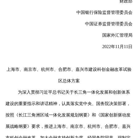
财政部
中国银行保险监督管理委员会
中国证券监督管理委员会
国家外汇管理局
2022
年
11
月
11
日
上海市、南京市、杭州市、合肥市、嘉兴市建设科创金融改革试验
区总体方案
为深入贯彻习近平总书记关于长三角一体化发展和创新体系
建设的重要指示和讲话精神，认真落实党中央、国务院决策部署，
按照《长江三角洲区域一体化发展规划纲要》和《国家创新驱动发
展战略纲要》要求，推进上海市、南京市、杭州市、合肥市、嘉兴
市科创金融改革，加大金融支持创新力度，经国务院同意，现制定