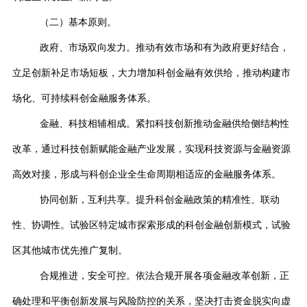
（二）基本原则。
政府、市场双向发力。推动有效市场和有为政府更好结合，
立足创新补足市场短板，大力增加科创金融有效供给，推动构建市
场化、可持续科创金融服务体系。
金融、科技相辅相成。紧扣科技创新推动金融供给侧结构性
改革，通过科技创新赋能金融产业发展，实现科技资源与金融资源
高效对接，形成与科创企业全生命周期相适应的金融服务体系。
协同创新，互利共享。提升科创金融政策的精准性、联动
性、协调性。试验区特定城市探索形成的科创金融创新模式，试验
区其他城市优先推广复制。
合规推进，安全可控。依法合规开展各项金融改革创新，正
确处理和平衡创新发展与风险防控的关系，坚决打击资金脱实向虚