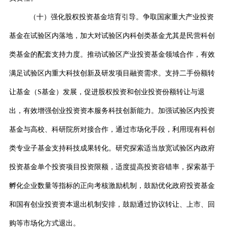
（十）强化股权投资基金培育引导。争取国家重大产业投资
基金在试验区内落地，加大对试验区内科创类基金尤其是民营科创
类基金的配套支持力度。推动试验区产业投资基金领域合作，有效
满足试验区内重大科技创新及研发项目融资需求。支持二手份额转
让基金（
S
基金）发展，促进股权投资和创业投资份额转让与退
出，有效增强创业投资资本服务科技创新能力。加强试验区内投资
基金与高校、科研院所对接合作，通过市场化手段，利用现有科创
类专业子基金支持科技成果转化。研究探索适当放宽试验区内政府
投资基金单个投资项目投资限额，适度提高投资容错率，探索基于
孵化企业数量等指标的正向考核激励机制，鼓励优化政府投资基金
和国有创业投资资本退出机制安排，鼓励通过协议转让、上市、回
购等市场化方式退出。