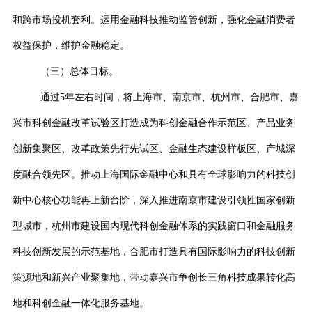
和跨市场投机套利。运用金融科技推动监管创新，强化金融消费者
权益保护，维护金融稳定。
（三）总体目标。
通过
5
年左右时间，将上海市、南京市、杭州市、合肥市、嘉
兴市科创金融改革试验区打造成为科创金融合作示范区、产品业务
创新集聚区、改革政策先行先试区、金融生态建设样板区、产城深
度融合领先区。推动上海国际金融中心和具有全球影响力的科技创
新中心核心功能再上新台阶，深入推进南京市建设引领性国家创新
型城市，杭州市建设国内现代科创金融体系的实践窗口和金融服务
科技创新发展的示范基地，合肥市打造具有国际影响力的科技创新
策源地和新兴产业聚集地，带动嘉兴市争创长三角科技成果转化高
地和科创金融一体化服务基地。