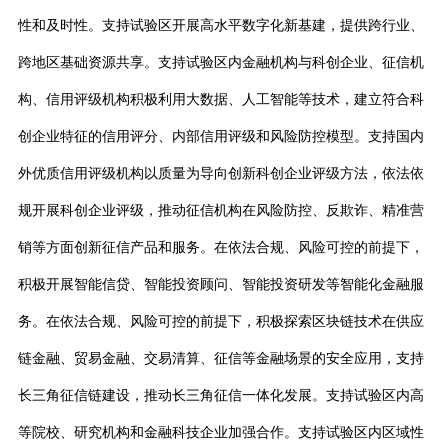
性和及时性。支持试验区开展高水平数字化新基建，提供跨行业、
跨地区基础资源共享。支持试验区内金融机构与科创企业、征信机
构、信用评级机构积极利用大数据、人工智能等技术，建立符合科
创企业特征的信用评分、内部信用评级和风险防控模型。支持国内
外优质信用评级机构以质量为导向创新科创企业评级方法，依法依
规开展科创企业评级，推动征信机构在风险防控、反欺诈、精准营
销等方面创新征信产品和服务。在依法合规、风险可控的前提下，
积极开展智能信贷、智能投资顾问、智能投资研发等智能化金融服
务。在依法合规、风险可控的前提下，积极探索区块链技术在供应
链金融、贸易金融、交易清算、征信等金融场景的安全应用，支持
长三角征信链建设，推动长三角征信一体化发展。支持试验区内高
等院校、研究机构和金融科技企业加强合作。支持试验区内区域性