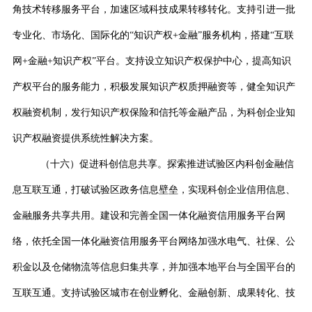
角技术转移服务平台，加速区域科技成果转移转化。支持引进一批
专业化、市场化、国际化的
“
知识产权
+
金融
”
服务机构，搭建
“
互联
网
+
金融
+
知识产权
”
平台。支持设立知识产权保护中心，提高知识
产权平台的服务能力，积极发展知识产权质押融资等，健全知识产
权融资机制，发行知识产权保险和信托等金融产品，为科创企业知
识产权融资提供系统性解决方案。
（十六）促进科创信息共享。探索推进试验区内科创金融信
息互联互通，打破试验区政务信息壁垒，实现科创企业信用信息、
金融服务共享共用。建设和完善全国一体化融资信用服务平台网
络，依托全国一体化融资信用服务平台网络加强水电气、社保、公
积金以及仓储物流等信息归集共享，并加强本地平台与全国平台的
互联互通。支持试验区城市在创业孵化、金融创新、成果转化、技