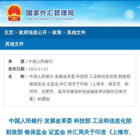
主页
>
政府信息公开
>
政策
>
其他文件
其他文件
来 源：
中国人民银行
发布日期：
2022-11-21
名 称：
中国人民银行 发展改革委 科技部 工业和信息化部 财政部
银保监会 证监会 外汇局关于印发《上海市、南京市、杭
州市、合肥市、嘉兴市建设科创金融改革试验区总体方
案》的通知
中国人民银行 发展改革委 科技部 工业和信息化部
财政部 银保监会 证监会 外汇局关于印发《上海市、