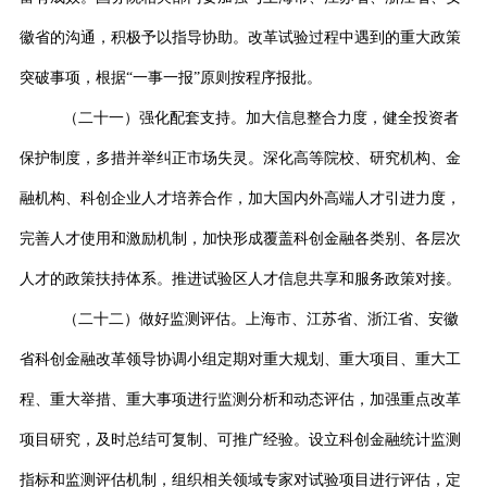
徽省的沟通，积极予以指导协助。改革试验过程中遇到的重大政策
突破事项，根据
“
一事一报
”
原则按程序报批。
（二十一）强化配套支持。加大信息整合力度，健全投资者
保护制度，多措并举纠正市场失灵。深化高等院校、研究机构、金
融机构、科创企业人才培养合作，加大国内外高端人才引进力度，
完善人才使用和激励机制，加快形成覆盖科创金融各类别、各层次
人才的政策扶持体系。推进试验区人才信息共享和服务政策对接。
（二十二）做好监测评估。上海市、江苏省、浙江省、安徽
省科创金融改革领导协调小组定期对重大规划、重大项目、重大工
程、重大举措、重大事项进行监测分析和动态评估，加强重点改革
项目研究，及时总结可复制、可推广经验。设立科创金融统计监测
指标和监测评估机制，组织相关领域专家对试验项目进行评估，定