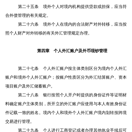
第二十五条
境外个人对境内机构提供贷款或担保，应当符
合外债管理的有关规定。
第二十六条
境外个人在境内的合法财产对外转移，应当按
照个人财产对外转移的有关外汇管理规定办理。
第四章 个人外汇账户及外币现钞管理
第二十七条
个人外汇账户按主体类别区分为境内个人外汇
账户和境外个人外汇账户；按账户性质区分为外汇结算账户、资本
项目账户及外汇储蓄账户。
第二十八条
银行按照个人开户时提供的身份证件等证明材
料确定账户主体类别，所开立的外汇账户应使用与本人有效身份证
件记载一致的姓名。境内个人和境外个人外汇账户境内划转按跨境
交易进行管理。
第二十九条
个人进行工商登记或者办理其他执业手续后可