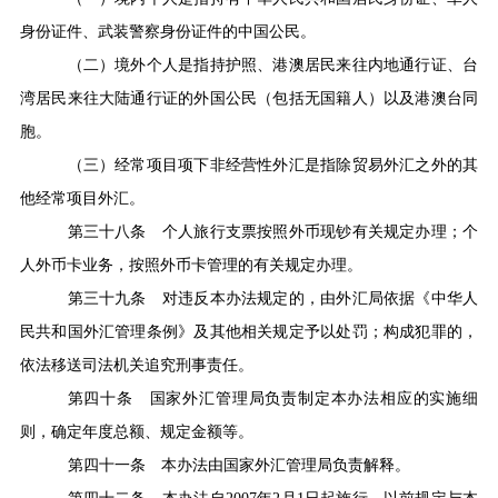
身份证件、武装警察身份证件的中国公民。
（二）境外个人是指持护照、港澳居民来往内地通行证、台
湾居民来往大陆通行证的外国公民（包括无国籍人）以及港澳台同
胞。
（三）经常项目项下非经营性外汇是指除贸易外汇之外的其
他经常项目外汇。
第三十八条
个人旅行支票按照外币现钞有关规定办理；个
人外币卡业务，按照外币卡管理的有关规定办理。
第三十九条
对违反本办法规定的，由外汇局依据《中华人
民共和国外汇管理条例》及其他相关规定予以处罚；构成犯罪的，
依法移送司法机关追究刑事责任。
第四十条
国家外汇管理局负责制定本办法相应的实施细
则，确定年度总额、规定金额等。
第四十一条
本办法由国家外汇管理局负责解释。