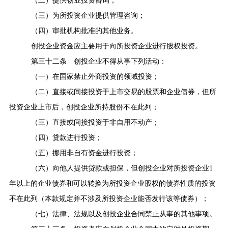
（二）提供创业投资咨询；
（三）为所投资企业提供管理咨询；
（四）审批机构批准的其他业务。
创投企业资金应主要用于向所投资企业进行股权投资。
第三十二条
创投企业不得从事下列活动：
（一）在国家禁止外商投资的领域投资；
（二）直接或间接投资于上市交易的股票和企业债券，但所
投资企业上市后，创投企业所持股份不在此列；
（三）直接或间接投资于非自用不动产；
（四）贷款进行投资；
（五）挪用非自有资金进行投资；
（六）向他人提供贷款或担保，但创投企业对所投资企业
1
年以上的企业债券和可以转换为所投资企业股权的债券性质的投资
不在此列（本款规定并不涉及所投资企业能否发行该等债券）；
（七）法律、法规以及创投企业合同禁止从事的其他事项。