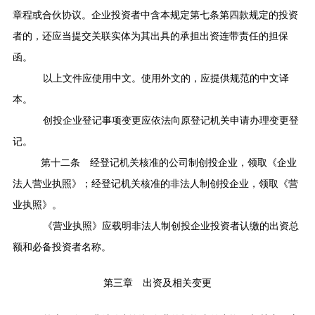
章程或合伙协议。企业投资者中含本规定第七条第四款规定的投资
者的，还应当提交关联实体为其出具的承担出资连带责任的担保
函。
以上文件应使用中文。使用外文的，应提供规范的中文译
本。
创投企业登记事项变更应依法向原登记机关申请办理变更登
记。
第十二条
经登记机关核准的公司制创投企业，领取《企业
法人营业执照》；经登记机关核准的非法人制创投企业，领取《营
业执照》。
《营业执照》应载明非法人制创投企业投资者认缴的出资总
额和必备投资者名称。
第三章 出资及相关变更