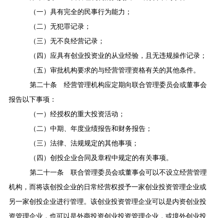
（一）具有完全的民事行为能力；
（二）无犯罪记录；
（三）无不良经营记录；
（四）应具有创业投资业的从业经验，且无违规操作记录；
（五）审批机构要求的与经营管理资格有关的其他条件。
第二十条
经营管理机构应定期向联合管理委员会或董事会
报告以下事项：
（一）经授权的重大投资活动；
（二）中期、年度业绩报告和财务报告；
（三）法律、法规规定的其他事项；
（四）创投企业合同及章程中规定的有关事项。
第二十一条
联合管理委员会或董事会可以不设立经营管理
机构，而将该创投企业的日常经营权授予一家创业投资管理企业或
另一家创投企业进行管理。该创业投资管理企业可以是内资创业投
资管理企业，也可以是外商投资创业投资管理企业，或境外创业投