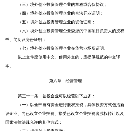
（三）境外创业投资管理企业的章程或合伙协议；
（四）境外创业投资管理企业的合法开业证明；
（五）境外创业投资管理企业的资信证明；
（六）境外创业投资管理企业委派的中国项目负责人的授权
书、简历及身份证明；
（七）境外创业投资管理企业在华营业场所证明。
以上文件应使用中文。使用外文的，应提供规范的中文译
本。
第六章 经营管理
第三十一条
创投企业可以经营以下业务：
（一）以全部自有资金进行股权投资，具体投资方式包括新
设企业、向已设立企业投资、接受已设立企业投资者股权转让以及
国家法律法规允许的其他方式；