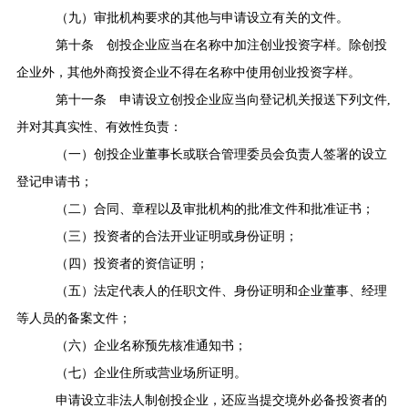
（九）审批机构要求的其他与申请设立有关的文件。
第十条
创投企业应当在名称中加注创业投资字样。除创投
企业外，其他外商投资企业不得在名称中使用创业投资字样。
第十一条
申请设立创投企业应当向登记机关报送下列文件
,
并对其真实性、有效性负责：
（一）创投企业董事长或联合管理委员会负责人签署的设立
登记申请书；
（二）合同、章程以及审批机构的批准文件和批准证书；
（三）投资者的合法开业证明或身份证明；
（四）投资者的资信证明；
（五）法定代表人的任职文件、身份证明和企业董事、经理
等人员的备案文件；
（六）企业名称预先核准通知书；
（七）企业住所或营业场所证明。
申请设立非法人制创投企业，还应当提交境外必备投资者的