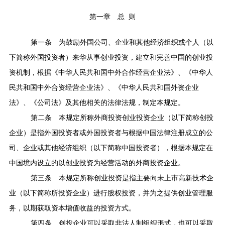
第一章 总
则
第一条
为鼓励外国公司、企业和其他经济组织或个人（以
下简称外国投资者）来华从事创业投资，建立和完善中国的创业投
资机制，根据《中华人民共和国中外合作经营企业法》、《中华人
民共和国中外合资经营企业法》、《中华人民共和国外资企业
法》、《公司法》及其他相关的法律法规，制定本规定。
第二条
本规定所称外商投资创业投资企业（以下简称创投
企业）是指外国投资者或外国投资者与根据中国法律注册成立的公
司、企业或其他经济组织（以下简称中国投资者），根据本规定在
中国境内设立的以创业投资为经营活动的外商投资企业。
第三条
本规定所称创业投资是指主要向未上市高新技术企
业（以下简称所投资企业）进行股权投资，并为之提供创业管理服
务，以期获取资本增值收益的投资方式。
第四条
创投企业可以采取非法人制组织形式，也可以采取