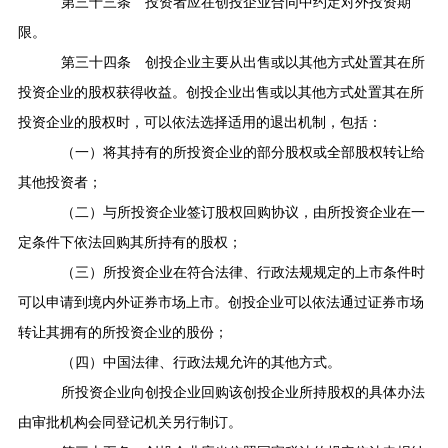
第三十三条
投资者应在创投企业合同中约定对外投资期
限。
第三十四条
创投企业主要从出售或以其他方式处置其在所
投资企业的股权获得收益。创投企业出售或以其他方式处置其在所
投资企业的股权时，可以依法选择适用的退出机制，包括：
（一）将其持有的所投资企业的部分股权或全部股权转让给
其他投资者；
（二）与所投资企业签订股权回购协议，由所投资企业在一
定条件下依法回购其所持有的股权；
（三）所投资企业在符合法律、行政法规规定的上市条件时
可以申请到境内外证券市场上市。创投企业可以依法通过证券市场
转让其拥有的所投资企业的股份；
（四）中国法律、行政法规允许的其他方式。
所投资企业向创投企业回购该创投企业所持股权的具体办法
由审批机构会同登记机关另行制订。