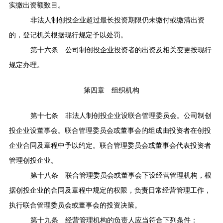
实缴出资额数目。
非法人制创投企业超过最长投资期限仍未缴付或缴清出资
的，登记机关根据现行规定予以处罚。
第十六条
公司制创投企业投资者的出资及相关变更按现行
规定办理。
第四章 组织机构
第十七条
非法人制创投企业设联合管理委员会。公司制创
投企业设董事会。联合管理委员会或董事会的组成由投资者在创投
企业合同及章程中予以约定。联合管理委员会或董事会代表投资者
管理创投企业。
第十八条
联合管理委员会或董事会下设经营管理机构，根
据创投企业的合同及章程中规定的权限，负责日常经营管理工作，
执行联合管理委员会或董事会的投资决策。
第十九条
经营管理机构的负责人应当符合下列条件：