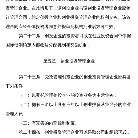
资管理企业。在此情形下，该创投企业与该创业投资管理企业应签
订管理合同，约定创投企业和创业投资管理企业的权利义务。该管
理合同应经全体投资者同意并报审批机构批准后方可生效。
第二十二条
创投企业的投资者可以在创业投资合同中依据
国际惯例约定内部收益分配机制和奖励机制。
第五章 创业投资管理企业
第二十三条
受托管理创投企业的创业投资管理企业应具备
下列条件：
（一）以受托管理创投企业的投资业务为主营业务；
（二）拥有三名以上具有三年以上创业投资从业经验的专业
管理人员；
（三）有完善的内部控制制度。
第二十四条
创业投资管理企业可以采取公司制组织形式，