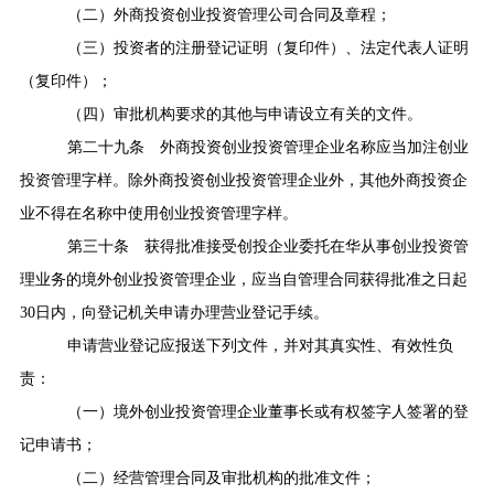
（二）外商投资创业投资管理公司合同及章程；
（三）投资者的注册登记证明（复印件）、法定代表人证明
（复印件）；
（四）审批机构要求的其他与申请设立有关的文件。
第二十九条
外商投资创业投资管理企业名称应当加注创业
投资管理字样。除外商投资创业投资管理企业外，其他外商投资企
业不得在名称中使用创业投资管理字样。
第三十条
获得批准接受创投企业委托在华从事创业投资管
理业务的境外创业投资管理企业，应当自管理合同获得批准之日起
30
日内，向登记机关申请办理营业登记手续。
申请营业登记应报送下列文件，并对其真实性、有效性负
责：
（一）境外创业投资管理企业董事长或有权签字人签署的登
记申请书；
（二）经营管理合同及审批机构的批准文件；