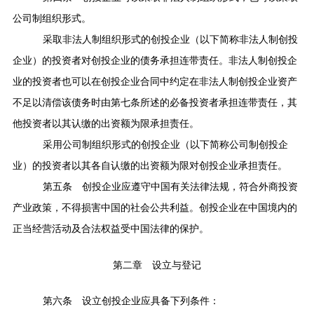
公司制组织形式。
采取非法人制组织形式的创投企业（以下简称非法人制创投
企业）的投资者对创投企业的债务承担连带责任。非法人制创投企
业的投资者也可以在创投企业合同中约定在非法人制创投企业资产
不足以清偿该债务时由第七条所述的必备投资者承担连带责任，其
他投资者以其认缴的出资额为限承担责任。
采用公司制组织形式的创投企业（以下简称公司制创投企
业）的投资者以其各自认缴的出资额为限对创投企业承担责任。
第五条
创投企业应遵守中国有关法律法规，符合外商投资
产业政策，不得损害中国的社会公共利益。创投企业在中国境内的
正当经营活动及合法权益受中国法律的保护。
第二章 设立与登记
第六条
设立创投企业应具备下列条件：