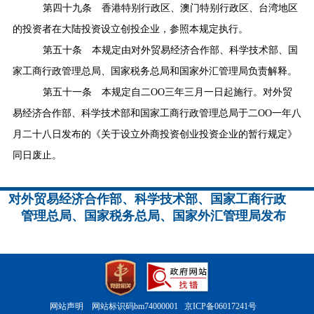
第四十九条
香港特别行政区、澳门特别行政区、台湾地区
的投资者在大陆投资设立创投企业，参照本规定执行。
第五十条
本规定由对外贸易经济合作部、科学技术部、国
家工商行政管理总局、国家税务总局和国家外汇管理局负责解释。
第五十一条
本规定自二
OO
三年三月一日起施行。对外贸
易经济合作部、科学技术部和国家工商行政管理总局于二
OO
一年八
月二十八日发布的《关于设立外商投资创业投资企业的暂行规定》
同日废止。
对外贸易经济合作部、科学技术部、国家工商行政
管理总局、国家税务总局、国家外汇管理局发布
网站声明
网站标识码bm74000001
京ICP备06017241号