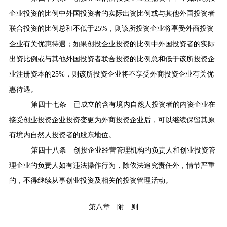
企业投资的比例中外国投资者的实际出资比例或与其他外国投资者
联合投资的比例总和不低于
25%
，则该所投资企业将享受外商投资
企业有关优惠待遇；如果创投企业投资的比例中外国投资者的实际
出资比例或与其他外国投资者联合投资的比例总和低于该所投资企
业注册资本的
25%
，则该所投资企业将不享受外商投资企业有关优
惠待遇。
第四十七条
已成立的含有境内自然人投资者的内资企业在
接受创业投资企业投资变更为外商投资企业后，可以继续保留其原
有境内自然人投资者的股东地位。
第四十八条
创投企业经营管理机构的负责人和创业投资管
理企业的负责人如有违法操作行为，除依法追究责任外，情节严重
的，不得继续从事创业投资及相关的投资管理活动。
第八章 附 则