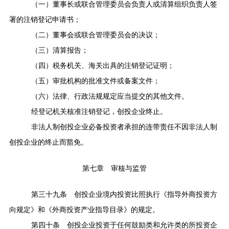
（一）董事长或联合管理委员会负责人或清算组织负责人签
署的注销登记申请书；
（二）董事会或联合管理委员会的决议；
（三）清算报告；
（四）税务机关、海关出具的注销登记证明；
（五）审批机构的批准文件或备案文件；
（六）法律、行政法规规定应当提交的其他文件。
经登记机关核准注销登记，创投企业终止。
非法人制创投企业必备投资者承担的连带责任不因非法人制
创投企业的终止而豁免。
第七章 审核与监管
第三十九条
创投企业境内投资比照执行《指导外商投资方
向规定》和《外商投资产业指导目录》的规定。
第四十条
创投企业投资于任何鼓励类和允许类的所投资企