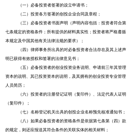
（一）必备投资者签署的设立申请书；
（二）投资各方签署的创投企业合同及章程；
（三）必备投资者书面声明（声明内容包括：投资者符合第
七条规定的资格条件；所有提供的材料真实性；投资者将严格遵循
本规定及中国其他有关法律法规的要求）；
（四）律师事务所出具的对必备投资者合法存在及其上述声
明已获得有效授权和签署的法律意见书；
（五）必备投资者的创业投资业务说明、申请前三年其管理
资本的说明、其已投资资本的说明，及其拥有的创业投资专业管理
人员简历；
（六）投资者的注册登记证明（复印件）、法定代表人证明
（复印件）；
（七）名称登记机关出具的创投企业名称预先核准通知书；
（八）如果必备投资者的资格条件是依据第七条第（四）款
的规定，则还应报送其符合条件的关联实体的相关材料；