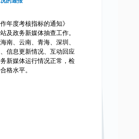
情况的通报
作年度考核指标的通知》
网站及政务新媒体抽查工作。
、海南、云南、青海、深圳、
性、信息更新情况、互动回应
政务新媒体运行情况正常，检
到合格水平。