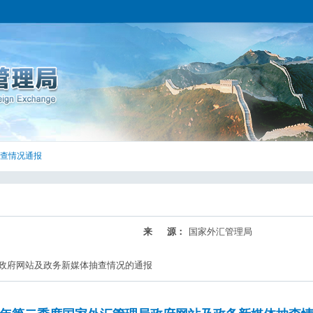
查情况通报
来 源：
国家外汇管理局
局政府网站及政务新媒体抽查情况的通报