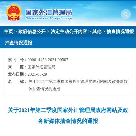
主页
>
政府信息公开
>
法定主动公开内容
>
其他
>
抽查情况通报
抽查情况通报
索 引 号：
000014453-2021-00507
来 源：
国家外汇管理局
发布日期：
2021-06-29
名 称：
关于2021年第二季度国家外汇管理局政府网站及政务新媒
体抽查情况的通报
关于2021年第二季度国家外汇管理局政府网站及政
务新媒体抽查情况的通报