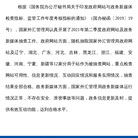
根据《国务院办公厅秘书局关于印发政府网站与政务新媒体
检查指标、监管工作年度考核指标的通知》（国办秘函〔
2019
〕
19
号），国家外汇管理局认真开展了
2021
年第二季度政府网站及政务
新媒体抽查工作。政府网站方面，随机抽取国家外汇管理局政府网
站及辽宁、湖北、广东、河北、吉林、黑龙江、浙江、福建、安
徽、河南、宁夏、新疆等
12
家分局子站作为被抽查网站，重点检查
网站可用性、信息更新情况、互动回应情况和服务实用情况，抽查
结果全部合格。政务新媒体方面，国家外汇管理局政务新媒体运行
情况正常，不存在安全、泄密事故等问题，政务信息更新及时，提
供有效互动功能，达到合格水平。