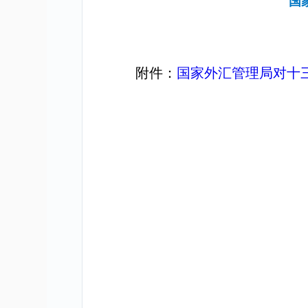
国
附件：
国家外汇管理局对十