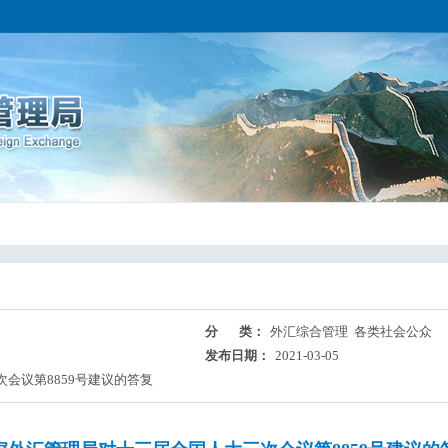
分 类：
外汇综合管理 各类社会公众
发布日期：
2021-03-05
议第8859号建议的答复​