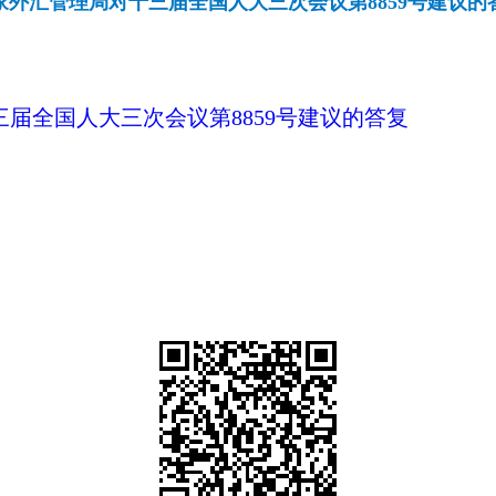
家外汇管理局对十三届全国人大三次会议第8859号建议的答
三届全国人大三次会议第
8859
号建议的答复