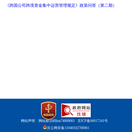
《跨国公司跨境资金集中运营管理规定》政策问答（第二期）
网站声明
网站标识码bm74000001
京ICP备06017241号
京公网安备11040102700061