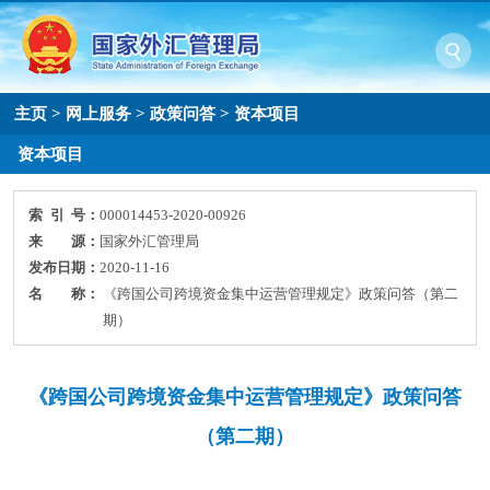
主页
>
网上服务
>
政策问答
>
资本项目
资本项目
索 引 号：
000014453-2020-00926
来 源：
国家外汇管理局
发布日期：
2020-11-16
名 称：
《跨国公司跨境资金集中运营管理规定》政策问答（第二
期）​
《跨国公司跨境资金集中运营管理规定》政策问答
（第二期）​