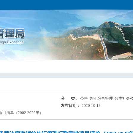
分 类：
公告 外汇综合管理 各类社会
发布日期：
2020-10-13
清单（2002-2020年）