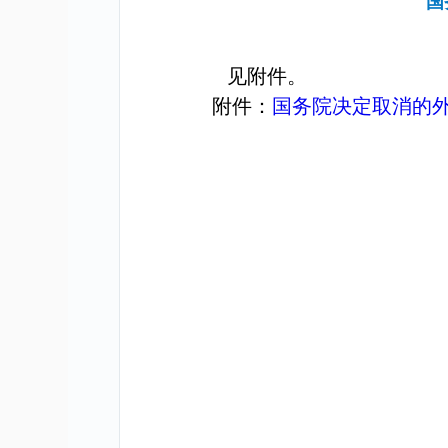
国
见附件。
附件：
国务院决定取消的外汇