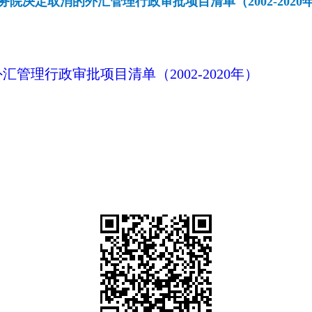
务院决定取消的外汇管理行政审批项目清单（2002-2020
管理行政审批项目清单（2002-2020年）