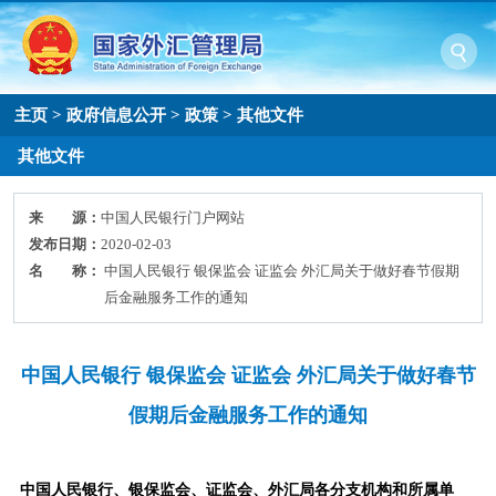
主页
>
政府信息公开
>
政策
>
其他文件
其他文件
来 源：
中国人民银行门户网站
发布日期：
2020-02-03
名 称：
中国人民银行 银保监会 证监会 外汇局关于做好春节假期
后金融服务工作的通知
中国人民银行 银保监会 证监会 外汇局关于做好春节
假期后金融服务工作的通知
中国人民银行、银保监会、证监会、外汇局各分支机构和所属单