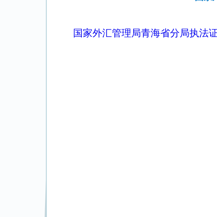
国家外汇管理局青海省分局执法证持