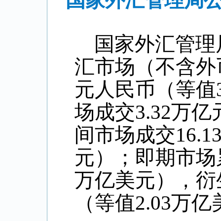
国家外汇管理局公
国家外汇管理
汇市场（不含外币
元人民币（等值
场成交3.32万
间市场成交16.
元）；即期市场累
万亿美元），衍生
（等值2.03万