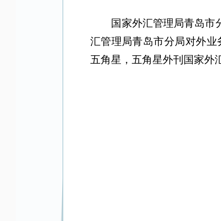
国家外汇管理局青岛市分
汇管理局青岛市分局对外业
五角星，五角星外刊国家外