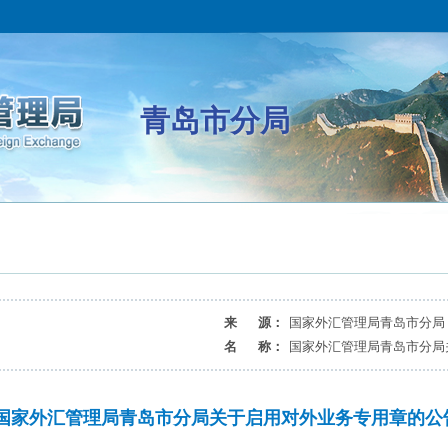
青岛市分局
来 源：
国家外汇管理局青岛市分局
名 称：
国家外汇管理局青岛市分局
国家外汇管理局青岛市分局关于启用对外业务专用章的公