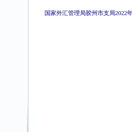
国家外汇管理局胶州市支局2022